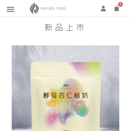
0
新品上市