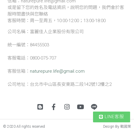
信箱：naturepure.life@gmail.com
或是留下您的姓名及電話資訊，說明您的問題，我們會於客
服時間盡快與您聯絡
客服時間：周一至周五，10:00-12:00；13:00-18:00
公司名稱：富麗佳人企業股份有限公司
統一編號：84455503
客服電話：0800-075-707
客服信箱：
naturepure.life@gmail.com
公司地址：台北市中山區長安東路二段142號12樓之2
LINE客服
© 2020 All rights reserved
Design By 戰國策