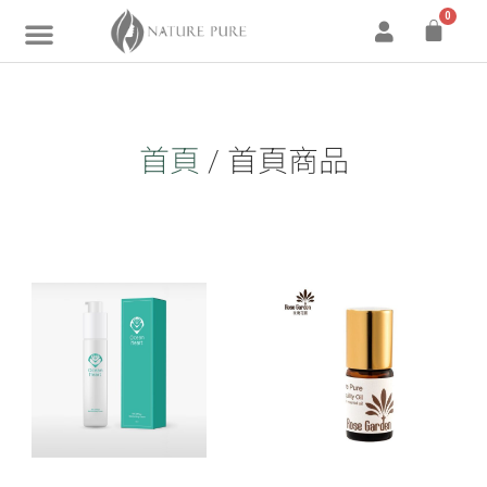
0
首頁
/ 首頁商品