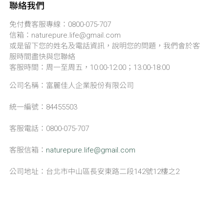
聯絡我們
免付費客服專線：0800-075-707
信箱：naturepure.life@gmail.com
或是留下您的姓名及電話資訊，說明您的問題，我們會於客
服時間盡快與您聯絡
客服時間：周一至周五，10:00-12:00；13:00-18:00
公司名稱：富麗佳人企業股份有限公司
統一編號：84455503
客服電話：0800-075-707
客服信箱：
naturepure.life@gmail.com
公司地址：台北市中山區長安東路二段142號12樓之2