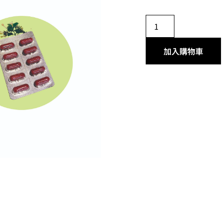
加入購物車