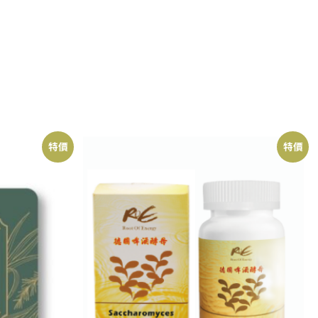
特價
特價