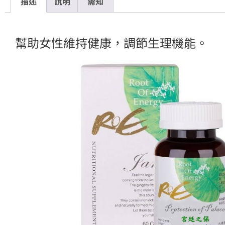
描述
說明
需知
幫助女性維持健康，調節生理機能。