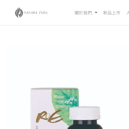
關於我們
新品上市