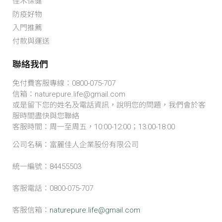
佳木保健
防疫好物
入門推薦
付款與運送
聯絡我們
免付費客服專線：0800-075-707
信箱：naturepure.life@gmail.com
或是留下您的姓名及電話資訊，說明您的問題，我們會於客
服時間盡快與您聯絡
客服時間：周一至周五，10:00-12:00；13:00-18:00
公司名稱：富麗佳人企業股份有限公司
統一編號：84455503
客服電話：0800-075-707
客服信箱：
naturepure.life@gmail.com