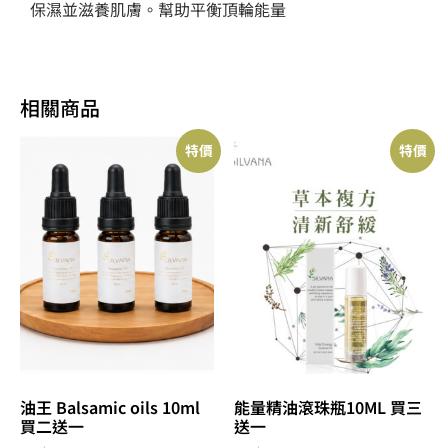
保濕並滋養肌膚。幫助平衡頂輪能量
相關商品
特價
特價
油王 Balsamic oils 10ml
能量精油滾珠瓶10ML 買三
買二送一
送一